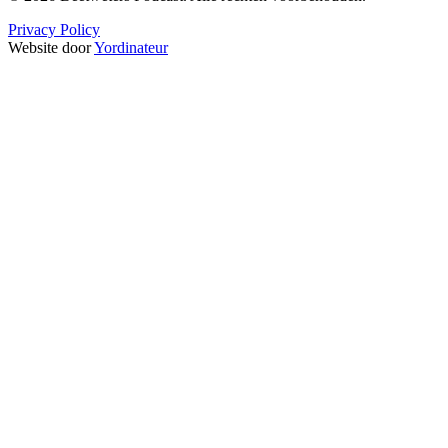
Privacy Policy
Website door
Yordinateur