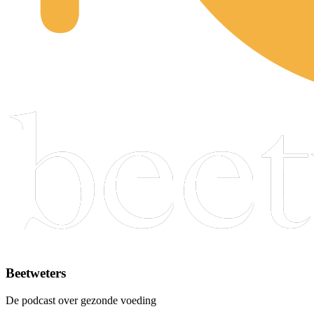
Beetweters
De podcast over gezonde voeding