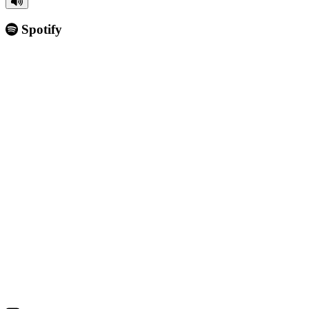
Spotify