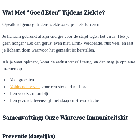
Wat Met “Goed Eten” Tijdens Ziekte?
Opvallend genoeg: tijdens ziekte
moet
je niets forceren.
Je lichaam gebruikt al zijn energie voor de strijd tegen het virus. Heb je
geen honger? Eet dan gerust even niet. Drink voldoende, rust veel, en laat
je lichaam doen waarvoor het gemaakt is: herstellen.
Als je weer opknapt, komt de eetlust vanzelf terug, en dan mag je opnieuw
inzetten op:
Veel groenten
Voldoende vezels
voor een sterke darmflora
Een voedzaam ontbijt
Een gezonde levensstijl met slaap en stressreductie
Samenvatting: Onze Winterse Immuniteitskit
Preventie (dagelijks)