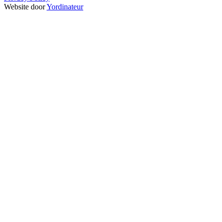
Website door
Yordinateur