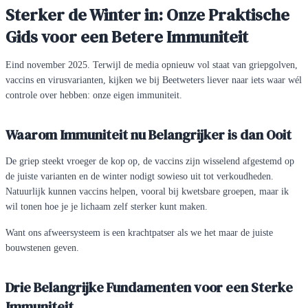
Sterker de Winter in: Onze Praktische
Gids voor een Betere Immuniteit
Eind november 2025. Terwijl de media opnieuw vol staat van griepgolven,
vaccins en virusvarianten, kijken we bij Beetweters liever naar iets waar wél
controle over hebben: onze eigen immuniteit.
Waarom Immuniteit nu Belangrijker is dan Ooit
De griep steekt vroeger de kop op, de vaccins zijn wisselend afgestemd op
de juiste varianten en de winter nodigt sowieso uit tot verkoudheden.
Natuurlijk kunnen vaccins helpen, vooral bij kwetsbare groepen, maar ik
wil tonen hoe je je lichaam zelf sterker kunt maken.
Want ons afweersysteem is een krachtpatser als we het maar de juiste
bouwstenen geven.
Drie Belangrijke Fundamenten voor een Sterke
Immuniteit