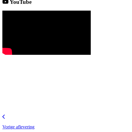
YouTube
Vorige aflevering