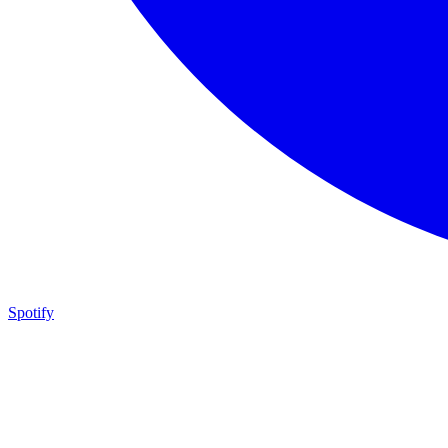
Spotify