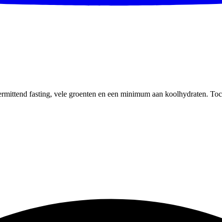
intermittend fasting, vele groenten en een minimum aan koolhydraten. T