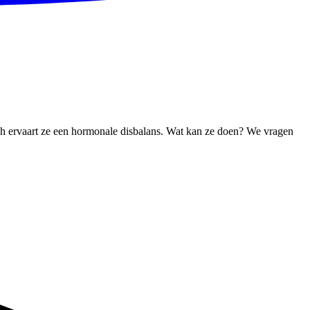
och ervaart ze een hormonale disbalans. Wat kan ze doen? We vragen