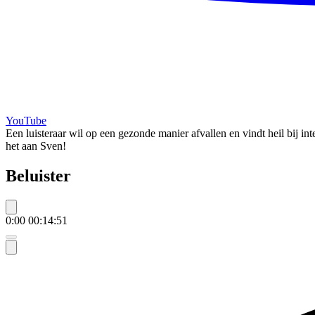
YouTube
Een luisteraar wil op een gezonde manier afvallen en vindt heil bij 
het aan Sven!
Beluister
0:00
00:14:51