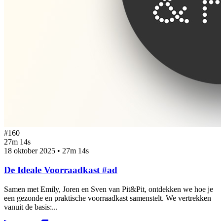
#160
27m 14s
18 oktober 2025
•
27m 14s
De Ideale Voorraadkast #ad
Samen met Emily, Joren en Sven van Pit&Pit, ontdekken we hoe je
een gezonde en praktische voorraadkast samenstelt. We vertrekken
vanuit de basis:...