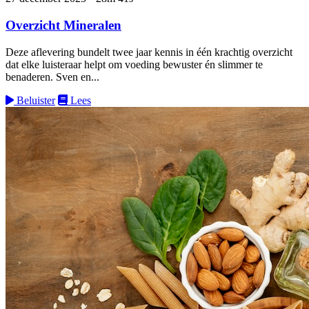
Overzicht Mineralen
Deze aflevering bundelt twee jaar kennis in één krachtig overzicht
dat elke luisteraar helpt om voeding bewuster én slimmer te
benaderen. Sven en...
Beluister
Lees