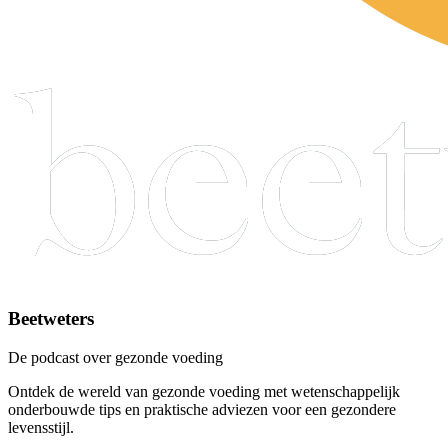
Beetweters
De podcast over gezonde voeding
Ontdek de wereld van gezonde voeding met wetenschappelijk
onderbouwde tips en praktische adviezen voor een gezondere
levensstijl.