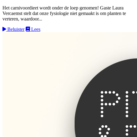
Het carnivoordieet wordt onder de loep genomen! Gaste Laura
Vercaemst stelt dat onze fysiologie niet gemaakt is om planten te
verteren, waardoor...
Beluister
Lees